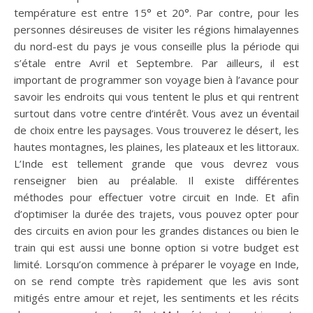
température est entre 15° et 20°. Par contre, pour les
personnes désireuses de visiter les régions himalayennes
du nord-est du pays je vous conseille plus la période qui
s’étale entre Avril et Septembre. Par ailleurs, il est
important de programmer son voyage bien à l’avance pour
savoir les endroits qui vous tentent le plus et qui rentrent
surtout dans votre centre d’intérêt. Vous avez un éventail
de choix entre les paysages. Vous trouverez le désert, les
hautes montagnes, les plaines, les plateaux et les littoraux.
L’Inde est tellement grande que vous devrez vous
renseigner bien au préalable. Il existe différentes
méthodes pour effectuer votre circuit en Inde. Et afin
d’optimiser la durée des trajets, vous pouvez opter pour
des circuits en avion pour les grandes distances ou bien le
train qui est aussi une bonne option si votre budget est
limité. Lorsqu’on commence à préparer le voyage en Inde,
on se rend compte très rapidement que les avis sont
mitigés entre amour et rejet, les sentiments et les récits