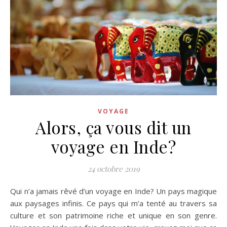
VOYAGE
Alors, ça vous dit un
voyage en Inde?
24 octobre 2019
Qui n’a jamais rêvé d’un voyage en Inde? Un pays magique
aux paysages infinis. Ce pays qui m’a tenté au travers sa
culture et son patrimoine riche et unique en son genre.