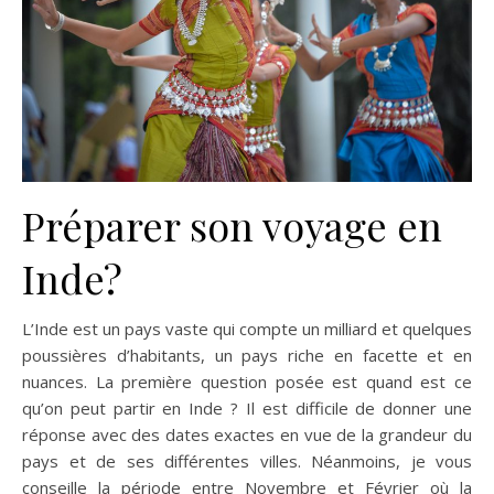
Préparer son voyage en
Inde?
L’Inde est un pays vaste qui compte un milliard et quelques
poussières d’habitants, un pays riche en facette et en
nuances. La première question posée est quand est ce
qu’on peut partir en Inde ? Il est difficile de donner une
réponse avec des dates exactes en vue de la grandeur du
pays et de ses différentes villes. Néanmoins, je vous
conseille la période entre Novembre et Février où la