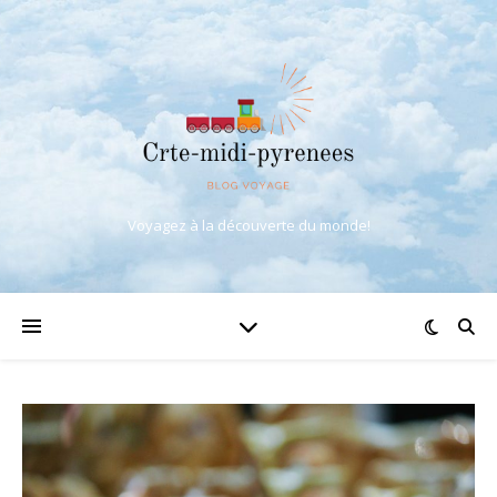
Voyagez à la découverte du monde!