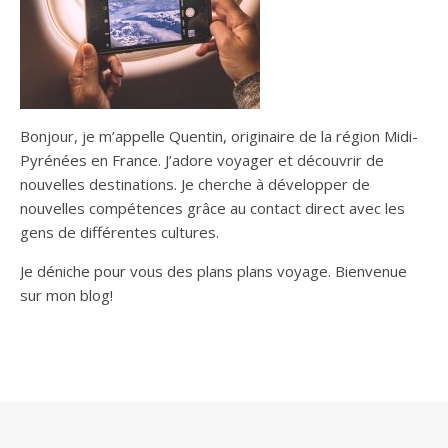
Bonjour, je m’appelle Quentin, originaire de la région Midi-
Pyrénées en France. J’adore voyager et découvrir de
nouvelles destinations. Je cherche à développer de
nouvelles compétences grâce au contact direct avec les
gens de différentes cultures.
Je déniche pour vous des plans plans voyage. Bienvenue
sur mon blog!