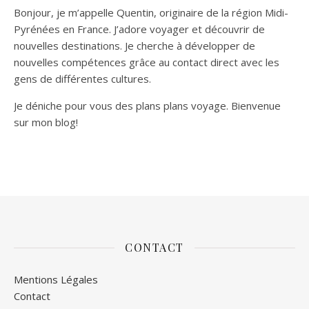
Bonjour, je m’appelle Quentin, originaire de la région Midi-
Pyrénées en France. J’adore voyager et découvrir de
nouvelles destinations. Je cherche à développer de
nouvelles compétences grâce au contact direct avec les
gens de différentes cultures.
Je déniche pour vous des plans plans voyage. Bienvenue
sur mon blog!
CONTACT
Mentions Légales
Contact