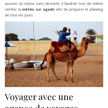
assurer un séjour sans obstacle, il faudrait tout de même
vérifier la
météo sur agadir
afin de préparer le planning
de tous les jours.
Voyager avec une