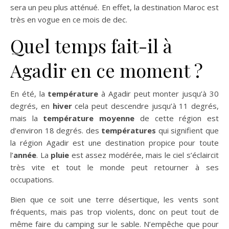
sera un peu plus atténué. En effet, la destination Maroc est
très en vogue en ce mois de dec.
Quel temps fait-il à
Agadir en ce moment ?
En été, la
température
à Agadir peut monter jusqu’à 30
degrés, en
hiver
cela peut descendre jusqu’à 11 degrés,
mais la
température moyenne
de cette région est
d’environ 18 degrés. des
températures
qui signifient que
la région Agadir est une destination propice pour toute
l’
année
. La
pluie
est assez modérée, mais le ciel s’éclaircit
très vite et tout le monde peut retourner à ses
occupations.
Bien que ce soit une terre désertique, les vents sont
fréquents, mais pas trop violents, donc on peut tout de
même faire du camping sur le sable. N’empêche que pour