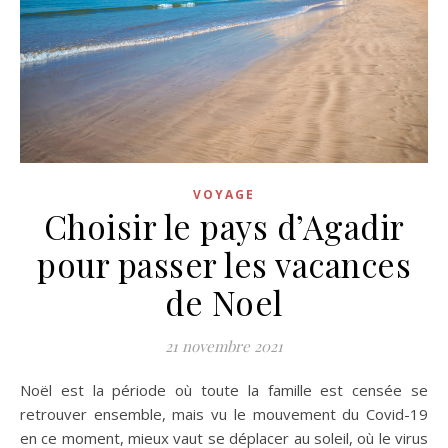
VOYAGE
Choisir le pays d’Agadir
pour passer les vacances
de Noel
21 novembre 2021
Noël est la période où toute la famille est censée se
retrouver ensemble, mais vu le mouvement du Covid-19
en ce moment, mieux vaut se déplacer au soleil, où le virus