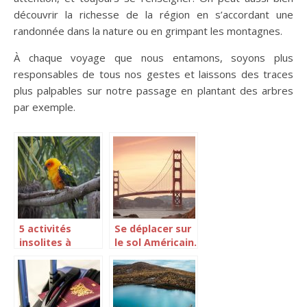
découvrir la richesse de la région en s’accordant une
randonnée dans la nature ou en grimpant les montagnes.
À chaque voyage que nous entamons, soyons plus
responsables de tous nos gestes et laissons des traces
plus palpables sur notre passage en plantant des arbres
par exemple.
5 activités
Se déplacer sur
insolites à
le sol Américain.
découvrir dans
la région Midi-
Pyrénées!