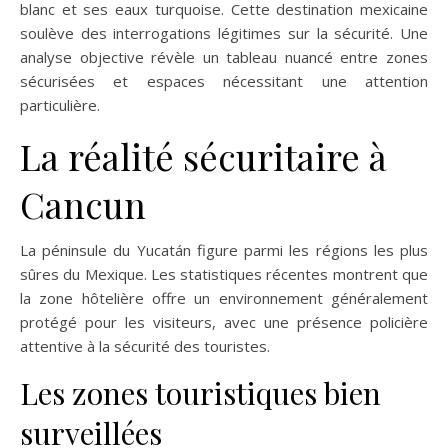
blanc et ses eaux turquoise. Cette destination mexicaine
soulève des interrogations légitimes sur la sécurité. Une
analyse objective révèle un tableau nuancé entre zones
sécurisées et espaces nécessitant une attention
particulière.
La réalité sécuritaire à
Cancun
La péninsule du Yucatán figure parmi les régions les plus
sûres du Mexique. Les statistiques récentes montrent que
la zone hôtelière offre un environnement généralement
protégé pour les visiteurs, avec une présence policière
attentive à la sécurité des touristes.
Les zones touristiques bien
surveillées