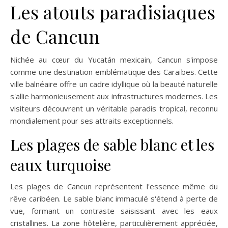
Les atouts paradisiaques
de Cancun
Nichée au cœur du Yucatán mexicain, Cancun s'impose
comme une destination emblématique des Caraïbes. Cette
ville balnéaire offre un cadre idyllique où la beauté naturelle
s'allie harmonieusement aux infrastructures modernes. Les
visiteurs découvrent un véritable paradis tropical, reconnu
mondialement pour ses attraits exceptionnels.
Les plages de sable blanc et les
eaux turquoise
Les plages de Cancun représentent l'essence même du
rêve caribéen. Le sable blanc immaculé s'étend à perte de
vue, formant un contraste saisissant avec les eaux
cristallines. La zone hôtelière, particulièrement appréciée,