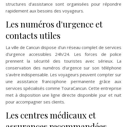
structures d'assistance sont organisées pour répondre
rapidement aux besoins des voyageurs.
Les numéros d'urgence et
contacts utiles
La ville de Cancun dispose d'un réseau complet de services
d'urgence accessibles 24h/24. Les forces de police
prennent la sécurité des touristes avec sérieux. La
conservation des numéros d'urgence sur son téléphone
s'avère indispensable. Les voyageurs peuvent compter sur
une assistance francophone permanente grâce aux
services spécialisés comme TouraCancun. Cette entreprise
met à disposition une ligne directe disponible jour et nuit
pour accompagner ses clients.
Les centres médicaux et
assurances recommandées