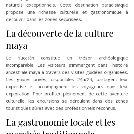
naturels exceptionnels. Cette destination paradisiaque
propose une richesse culturelle et gastronomique à
découvrir dans les zones sécurisées.
La découverte de la culture
maya
Le Yucatán constitue un trésor archéologique
incomparable. Les visiteurs s'immergent dans l'histoire
ancestrale maya à travers des visites guidées organisées.
Les guides privés, disponibles 24h/24, partagent leur
expertise et accompagnent les voyageurs dans leur
exploration. Pour profiter pleinement de cette aventure
culturelle, les excursions se déroulent dans des zones
touristiques sûres avec des professionnels reconnus.
La gastronomie locale et les
marchés traditionnels