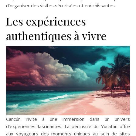
d'organiser des visites sécurisées et enrichissantes.
Les expériences
authentiques à vivre
Cancún invite à une immersion dans un univers
d'expériences fascinantes. La péninsule du Yucatán offre
aux voyageurs des moments uniques au sein de sites