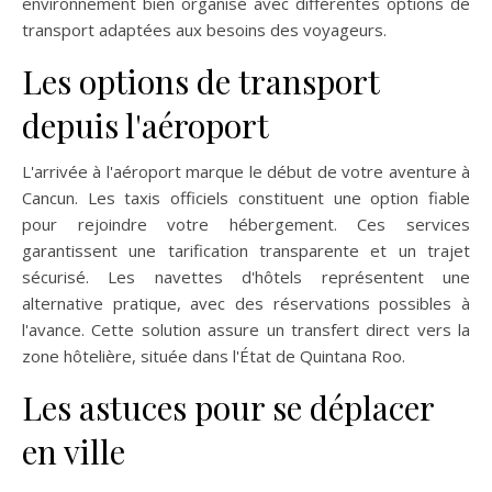
environnement bien organisé avec différentes options de
transport adaptées aux besoins des voyageurs.
Les options de transport
depuis l'aéroport
L'arrivée à l'aéroport marque le début de votre aventure à
Cancun. Les taxis officiels constituent une option fiable
pour rejoindre votre hébergement. Ces services
garantissent une tarification transparente et un trajet
sécurisé. Les navettes d'hôtels représentent une
alternative pratique, avec des réservations possibles à
l'avance. Cette solution assure un transfert direct vers la
zone hôtelière, située dans l'État de Quintana Roo.
Les astuces pour se déplacer
en ville