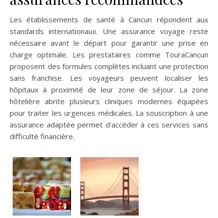
Les établissements de santé à Cancun répondent aux
standards internationaux. Une assurance voyage reste
nécessaire avant le départ pour garantir une prise en
charge optimale. Les prestataires comme TouraCancun
proposent des formules complètes incluant une protection
sans franchise. Les voyageurs peuvent localiser les
hôpitaux à proximité de leur zone de séjour. La zone
hôtelière abrite plusieurs cliniques modernes équipées
pour traiter les urgences médicales. La souscription à une
assurance adaptée permet d'accéder à ces services sans
difficulté financière.