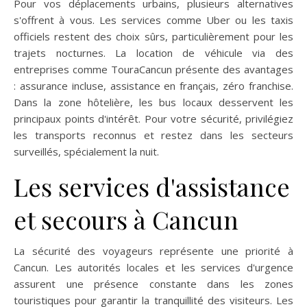
Pour vos déplacements urbains, plusieurs alternatives
s'offrent à vous. Les services comme Uber ou les taxis
officiels restent des choix sûrs, particulièrement pour les
trajets nocturnes. La location de véhicule via des
entreprises comme TouraCancun présente des avantages
: assurance incluse, assistance en français, zéro franchise.
Dans la zone hôtelière, les bus locaux desservent les
principaux points d'intérêt. Pour votre sécurité, privilégiez
les transports reconnus et restez dans les secteurs
surveillés, spécialement la nuit.
Les services d'assistance
et secours à Cancun
La sécurité des voyageurs représente une priorité à
Cancun. Les autorités locales et les services d'urgence
assurent une présence constante dans les zones
touristiques pour garantir la tranquillité des visiteurs. Les