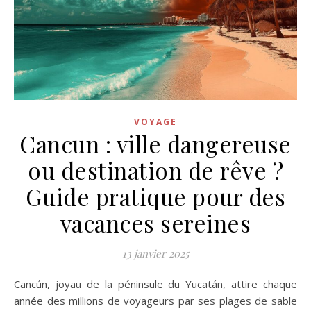
VOYAGE
Cancun : ville dangereuse
ou destination de rêve ?
Guide pratique pour des
vacances sereines
13 janvier 2025
Cancún, joyau de la péninsule du Yucatán, attire chaque
année des millions de voyageurs par ses plages de sable