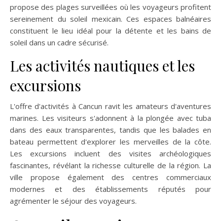
propose des plages surveillées où les voyageurs profitent
sereinement du soleil mexicain. Ces espaces balnéaires
constituent le lieu idéal pour la détente et les bains de
soleil dans un cadre sécurisé.
Les activités nautiques et les
excursions
L'offre d'activités à Cancun ravit les amateurs d'aventures
marines. Les visiteurs s'adonnent à la plongée avec tuba
dans des eaux transparentes, tandis que les balades en
bateau permettent d'explorer les merveilles de la côte.
Les excursions incluent des visites archéologiques
fascinantes, révélant la richesse culturelle de la région. La
ville propose également des centres commerciaux
modernes et des établissements réputés pour
agrémenter le séjour des voyageurs.