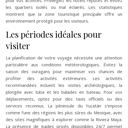
pour vos activités. Privilégiez les hôtels réputés et évitez
les quartiers isolés ou mal éclairés. Les statistiques
montrent que la zone touristique principale offre un
environnement protégé pour les visiteurs.
Les périodes idéales pour
visiter
La planification de votre voyage nécessite une attention
particulière aux conditions météorologiques. Évitez la
saison des ouragans pour maximiser vos chances de
profiter des activités extérieures. Les activités
recommandées incluent les visites archéologiques, la
plongée avec tuba et les balades en bateau. Pour vos
déplacements, optez pour des taxis officiels ou des
services reconnus. La péninsule du Yucatán s'impose
comme l'une des régions les plus sûres du Mexique, avec
des sites magnifiques à explorer comme la Riviera Maya.
La présence de guides privés disponibles 24/7 permet