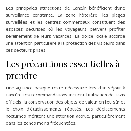
Les principales attractions de Cancún bénéficient d'une
surveillance constante. La zone hôtelière, les plages
surveillées et les centres commerciaux constituent des
espaces sécurisés où les voyageurs peuvent profiter
sereinement de leurs vacances. La police locale accorde
une attention particulière à la protection des visiteurs dans
ces secteurs prisés.
Les précautions essentielles à
prendre
Une vigilance basique reste nécessaire lors d'un séjour à
Cancún. Les recommandations incluent l'utilisation de taxis
officiels, la conservation des objets de valeur en lieu sûr et
le choix d'établissements réputés. Les déplacements
nocturnes méritent une attention accrue, particulièrement
dans les zones moins fréquentées.