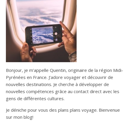
Bonjour, je m’appelle Quentin, originaire de la région Midi-
Pyrénées en France. J’adore voyager et découvrir de
nouvelles destinations. Je cherche à développer de
nouvelles compétences grâce au contact direct avec les
gens de différentes cultures.
Je déniche pour vous des plans plans voyage. Bienvenue
sur mon blog!