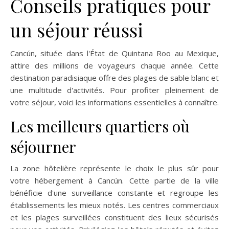
Conseils pratiques pour
un séjour réussi
Cancún, située dans l'État de Quintana Roo au Mexique,
attire des millions de voyageurs chaque année. Cette
destination paradisiaque offre des plages de sable blanc et
une multitude d'activités. Pour profiter pleinement de
votre séjour, voici les informations essentielles à connaître.
Les meilleurs quartiers où
séjourner
La zone hôtelière représente le choix le plus sûr pour
votre hébergement à Cancún. Cette partie de la ville
bénéficie d'une surveillance constante et regroupe les
établissements les mieux notés. Les centres commerciaux
et les plages surveillées constituent des lieux sécurisés