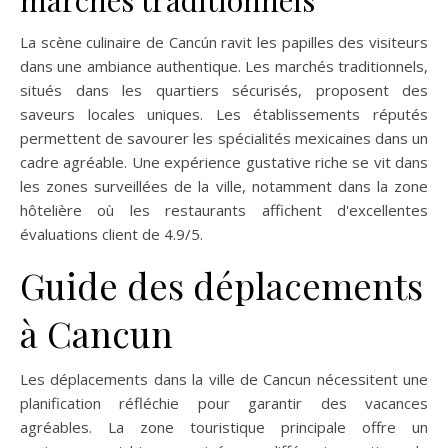
La scène culinaire de Cancún ravit les papilles des visiteurs
dans une ambiance authentique. Les marchés traditionnels,
situés dans les quartiers sécurisés, proposent des
saveurs locales uniques. Les établissements réputés
permettent de savourer les spécialités mexicaines dans un
cadre agréable. Une expérience gustative riche se vit dans
les zones surveillées de la ville, notamment dans la zone
hôtelière où les restaurants affichent d'excellentes
évaluations client de 4.9/5.
Guide des déplacements
à Cancun
Les déplacements dans la ville de Cancun nécessitent une
planification réfléchie pour garantir des vacances
agréables. La zone touristique principale offre un